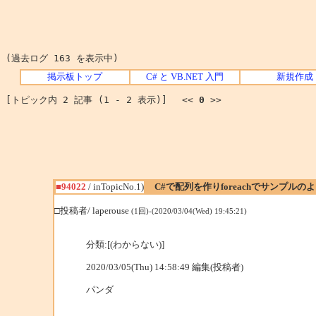
(過去ログ 163 を表示中)
掲示板トップ
C# と VB.NET 入門
新規作成
[トピック内 2 記事 (1 - 2 表示)] <<
0
>>
■94022
/ inTopicNo.1)
C#で配列を作りforeachでサンプル
□投稿者/ laperouse
(1回)-(2020/03/04(Wed) 19:45:21)
分類:[(わからない)]
2020/03/05(Thu) 14:58:49 編集(投稿者)
パンダ