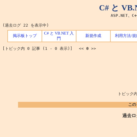
C# と V
ASP.NET、C
(過去ログ 22 を表示中)
C# と VB.NET 入
掲示板トップ
新規作成
利用方法/規
門
[トピック内 0 記事 (1 - 0 表示)] <<
0
>>
トピック内
この
過去ロ