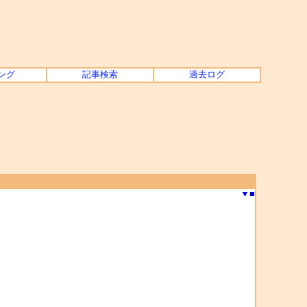
ング
記事検索
過去ログ
▼
■