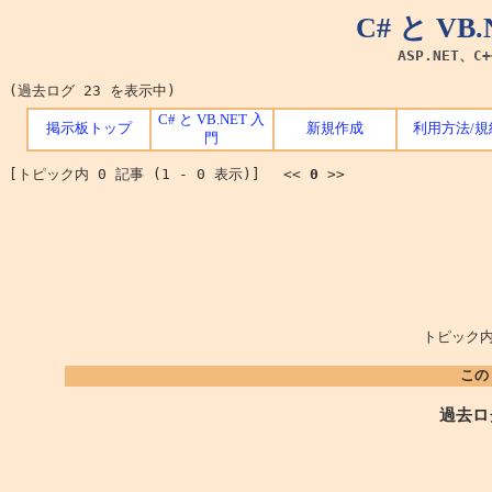
C# と V
ASP.NET、C
(過去ログ 23 を表示中)
C# と VB.NET 入
掲示板トップ
新規作成
利用方法/規
門
[トピック内 0 記事 (1 - 0 表示)] <<
0
>>
トピック内
この
過去ロ