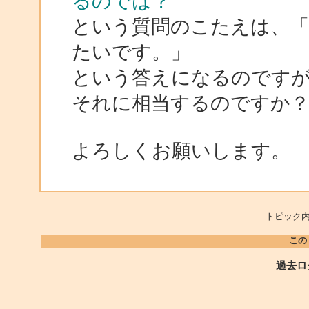
るのでは？
という質問のこたえは、「そ
たいです。」
という答えになるのですが、上記の
それに相当するのですか
よろしくお願いします。
トピック内
この
過去ロ