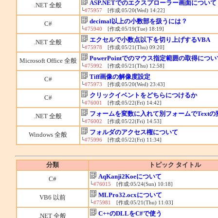
ASP.NETでのエクスプローラー画面について
.NET 全般
└
#75957
[作成:05/20(Wed) 14:22]
decimal以上の小数部を扱うには？
C#
└
#75940
[作成:05/19(Tue) 18:19]
エクセルで小数点以下を切り上げするVBA
.NET 全般
└
#75978
[作成:05/21(Thu) 09:20]
PowerPointでのマウス指定範囲の取得につい
Microsoft Office 全般
└
#75992
[作成:05/21(Thu) 12:58]
Tiff画像の解像度設定
C#
└
#75973
[作成:05/20(Wed) 23:43]
クリックイベントをどちらにつけるか
C#
└
#76001
[作成:05/22(Fri) 14:42]
フォームを変数に入れて別フォームでTextの
.NET 全般
└
#76002
[作成:05/22(Fri) 14:53]
フォルダのアクセス権について
Windows 全般
└
#75996
[作成:05/22(Fri) 11:34]
分類
トピック タイトル
AqKanji2Koeについて
C#
└
#76015
[作成:05/24(Sun) 10:18]
MLPro32.ocxについて
VB6 以前
└
#75981
[作成:05/21(Thu) 11:03]
C++のDLLをC#で使う
.NET 全般