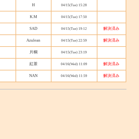
H
04/15(Tue) 15:28
K.M
04/15(Tue) 17:50
SAD
解決済み
04/15(Tue) 19:12
Azulean
解決済み
04/15(Tue) 22:59
片桐
04/15(Tue) 23:19
紅茶
解決済み
04/16(Wed) 11:09
NAN
解決済み
04/16(Wed) 11:59