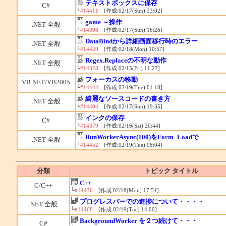
テキストボックスに保存
C#
└
#14411
[作成:02/17(Sun) 23:02]
game ～操作
.NET 全般
└
#14398
[作成:02/17(Sun) 16:26]
DataBindから詳細画面移行時のエラー
.NET 全般
└
#14420
[作成:02/18(Mon) 10:57]
Regex.Replaceの不明な動作
.NET 全般
└
#14328
[作成:02/15(Fri) 11:27]
フォーカスの移動
VB.NET/VB2005
└
#14444
[作成:02/19(Tue) 01:18]
綺麗なソースコードの書き方
.NET 全般
└
#14404
[作成:02/17(Sun) 19:35]
インクの保存
C#
└
#14379
[作成:02/16(Sat) 20:44]
RunWorkerAsync(100)をForm_Loadで
.NET 全般
└
#14452
[作成:02/19(Tue) 08:04]
分類
トピック タイトル
C++
C/C++
└
#14436
[作成:02/18(Mon) 17:54]
プログレスバーでの進捗について・・・・
.NET 全般
└
#14468
[作成:02/19(Tue) 14:00]
BackgroundWorker を２つ続けて・・・
C#