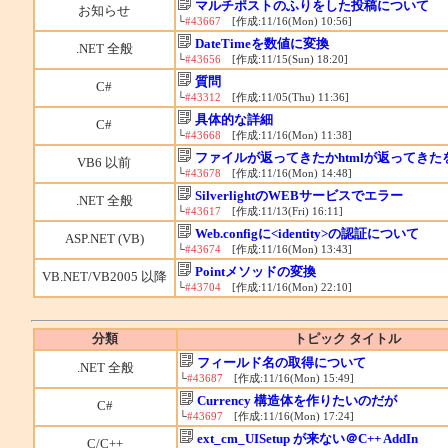
マルチポストのふりをした投稿について
お知らせ
└
#43667
[作成:11/16(Mon) 10:56]
DateTimeを数値に変換
.NET 全般
└
#43656
[作成:11/15(Sun) 18:20]
質問
C#
└
#43312
[作成:11/05(Thu) 11:36]
具体的な詳細
C#
└
#43668
[作成:11/16(Mon) 11:38]
ファイルが返ってきたかhtmlが返ってきた
VB6 以前
└
#43678
[作成:11/16(Mon) 14:48]
SilverlightのWEBサービスでエラー
.NET 全般
└
#43617
[作成:11/13(Fri) 16:11]
Web.configに<identity>の認証について
ASP.NET (VB)
└
#43674
[作成:11/16(Mon) 13:43]
Pointメソッドの変換
VB.NET/VB2005 以降
└
#43704
[作成:11/16(Mon) 22:10]
分類
トピック タイトル
フィールド名の取得について
.NET 全般
└
#43687
[作成:11/16(Mon) 15:49]
Currency 構造体を作りたいのだが
C#
└
#43697
[作成:11/16(Mon) 17:24]
ext_cm_UISetup が来ない＠C++ AddIn
C/C++