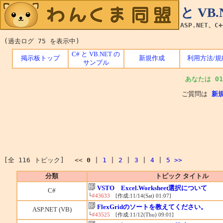
C# と V
ASP.NET、C
(過去ログ 75 を表示中)
C# と VB.NET の
掲示板トップ
新規作成
利用方法/規
サンプル
あなたは 01
ご質問は
新
[全 116 トピック] <<
0
|
1
|
2
|
3
|
4
|
5
>>
分類
トピック タイトル
VSTO Excel.Worksheet選択について
C#
└
#43633
[作成:11/14(Sat) 01:07]
FlexGridのソートを教えてください。
ASP.NET (VB)
└
#43525
[作成:11/12(Thu) 09:01]