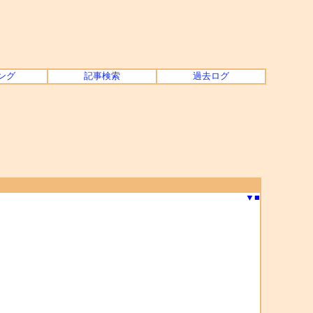
ング
記事検索
過去ログ
▼
■