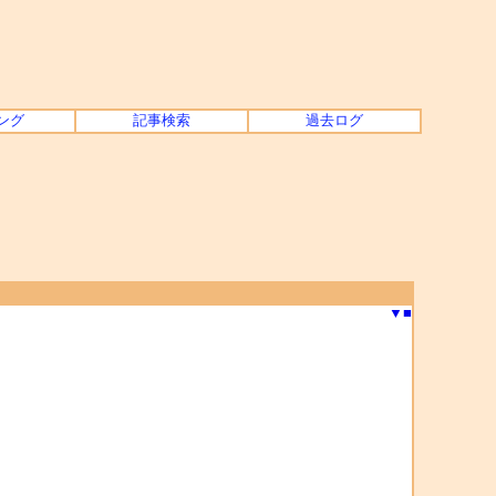
ング
記事検索
過去ログ
▼
■