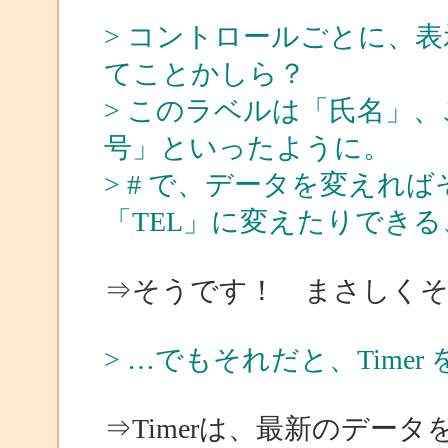
> コントロールごとに、
てことかしら？
> このラベルは「氏名」
号」といったように。
> # で、データを変えればそ
「TEL」に変えたりできる
⇒そうです！ まさしく
> …でもそれだと、Time
⇒Timerは、最新のデー