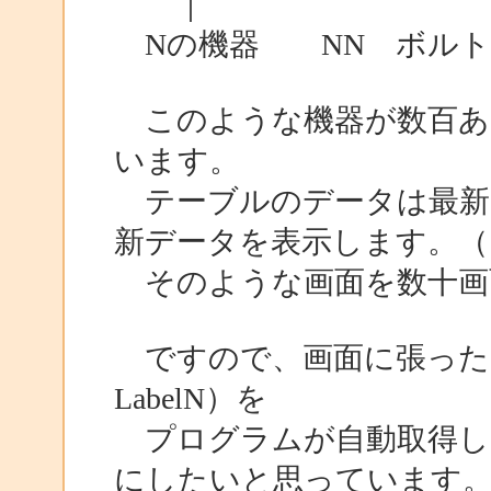
｜
Nの機器 NN ボルト 
このような機器が数百あ
います。
テーブルのデータは最新
新データを表示します。（
そのような画面を数十画
ですので、画面に張ったコント
LabelN）を
プログラムが自動取得し
にしたいと思っています