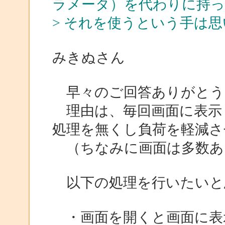
ラメータ）を代わりに持っ
> それを使うという手は
みきぬさん
早々のご回答ありがとう
理由は、毎回画面に表示し
処理を無くし負荷を軽減さ
（ちなみに画面は多数あ
以下の処理を行いたいと
・画面を開くと画面に表