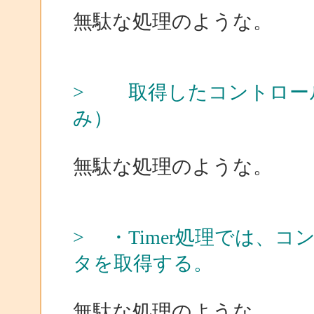
無駄な処理のような。
> 取得したコントロール名
み）
無駄な処理のような。
> ・Timer処理では、
タを取得する。
無駄な処理のような。