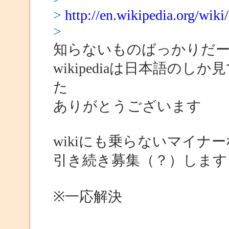
>
http://en.wikipedia.org/wik
>
知らないものばっかりだ
wikipediaは日本語の
た
ありがとうございます
wikiにも乗らないマイ
引き続き募集（？）します
※一応解決