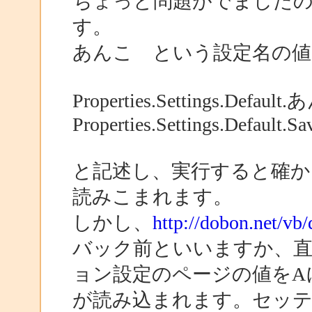
ちょっと問題がでました
す。
あんこ という設定名の値
Properties.Settings.Default
Properties.Settings.Default.Sav
と記述し、実行すると確か
読みこまれます。
しかし、
http://dobon.net/vb
バック前といいますか、
ョン設定のページの値をA
が読み込まれます。セッ