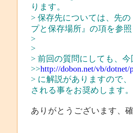
ります。
> 保存先については、先の
プと保存場所』の項を参照
>
>
> 前回の質問にしても、
>>
http://dobon.net/vb/dotnet
> に解説がありますので
される事をお奨めします
ありがとうございます、