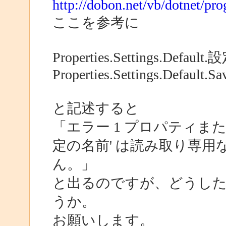
http://dobon.net/vb/dotnet/pr
ここを参考に
Properties.Settings.De
Properties.Settings.Default.Sav
と記述すると
「エラー 1 プロパティまたはインデク
定の名前' は読み取り専
ん。」
と出るのですが、どうし
うか。
お願いします。