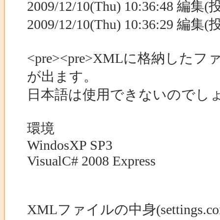
2009/12/10(Thu) 10:36:48 編集
2009/12/10(Thu) 10:36:29 編集
<pre><pre>XMLに格納
が出ます。
日本語は使用できないのでし
環境
WindosXP SP3
VisualC# 2008 Express
XMLファイルの中身(settings.config)-------