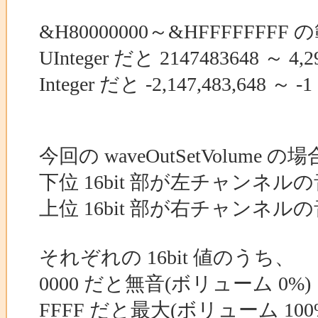
&H80000000～&HFFFFFF
UInteger だと 2147483648 ～
Integer だと -2,147,483,
今回の waveOutSetVolume 
下位 16bit 部が左チャンネル
上位 16bit 部が右チャンネ
それぞれの 16bit 値のうち、
0000 だと無音(ボリューム 0%)
FFFF だと最大(ボリューム 100