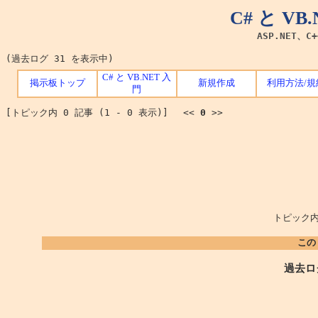
C# と V
ASP.NET、C
(過去ログ 31 を表示中)
C# と VB.NET 入
掲示板トップ
新規作成
利用方法/規
門
[トピック内 0 記事 (1 - 0 表示)] <<
0
>>
トピック内
この
過去ロ