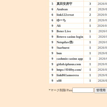
5
真田安房守
3
2026/0
6
Azulean
2
2026/0
6
link122creat
2
2026/0
6
ゆーち
2
2026/0
9
Ali
1
2026/0
9
Beter Live
1
2026/0
9
Betovo casino login
1
2026/0
9
Netspilav侊i
1
2026/0
9
Starburst
1
2026/0
9
bun
1
2026/0
9
cashmio casino app
1
2026/0
9
gitlab.iplusus.com
1
2026/0
9
https://f168ty.com/
1
2026/0
9
link861amorera
1
2026/0
9
x88
1
2026/0
*マーク削除/Pass