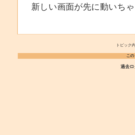
新しい画面が先に動いちゃ
トピック内
この
過去ロ