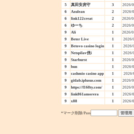
5
真田安房守
3
2026/0
6
Azulean
2
2026/0
6
link122creat
2
2026/0
6
ゆーち
2
2026/0
9
Ali
1
2026/0
9
Beter Live
1
2026/0
9
Betovo casino login
1
2026/0
9
Netspilav侊i
1
2026/0
9
Starburst
1
2026/0
9
bun
1
2026/0
9
cashmio casino app
1
2026/0
9
gitlab.iplusus.com
1
2026/0
9
https://f168ty.com/
1
2026/0
9
link861amorera
1
2026/0
9
x88
1
2026/0
*マーク削除/Pass