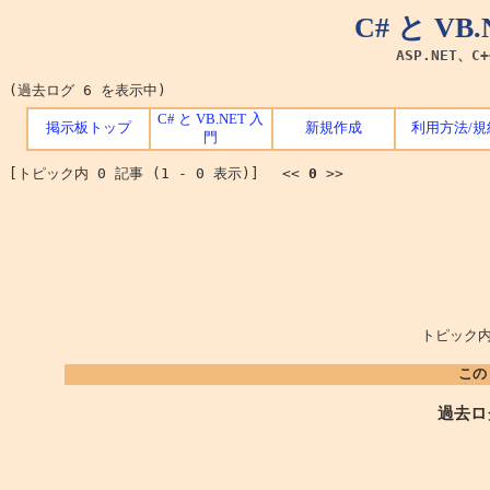
C# と V
ASP.NET、C
(過去ログ 6 を表示中)
C# と VB.NET 入
掲示板トップ
新規作成
利用方法/規
門
[トピック内 0 記事 (1 - 0 表示)] <<
0
>>
トピック内
この
過去ロ