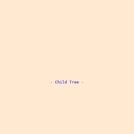
-
Child Tree
-