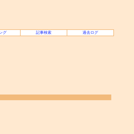
ング
記事検索
過去ログ