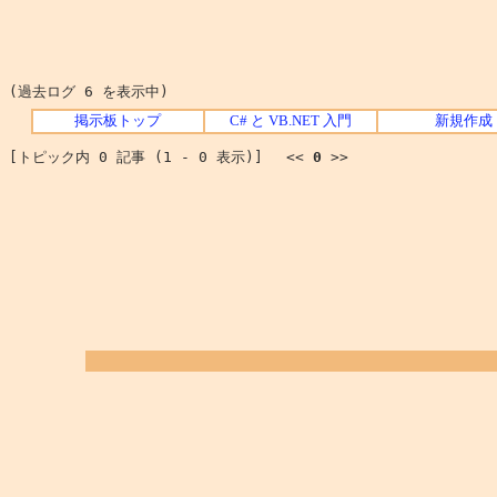
(過去ログ 6 を表示中)
掲示板トップ
C# と VB.NET 入門
新規作成
[トピック内 0 記事 (1 - 0 表示)] <<
0
>>