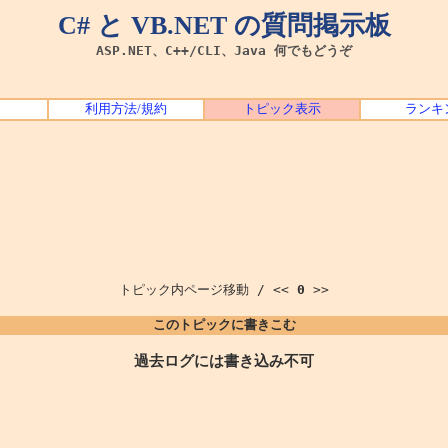
C# と VB.NET の質問掲示板
ASP.NET、C++/CLI、Java 何でもどうぞ
利用方法/規約
トピック表示
ランキ
トピック内ページ移動 / <<
0
>>
このトピックに書きこむ
過去ログには書き込み不可