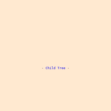
-
Child Tree
-