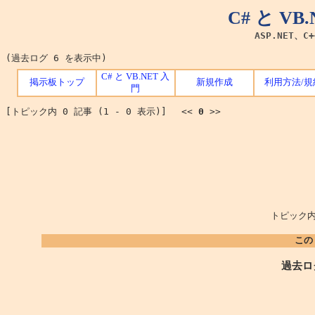
C# と V
ASP.NET、C
(過去ログ 6 を表示中)
C# と VB.NET 入
掲示板トップ
新規作成
利用方法/規
門
[トピック内 0 記事 (1 - 0 表示)] <<
0
>>
トピック内
この
過去ロ