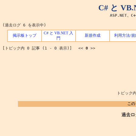
C# と V
ASP.NET、C
(過去ログ 6 を表示中)
C# と VB.NET 入
掲示板トップ
新規作成
利用方法/規
門
[トピック内 0 記事 (1 - 0 表示)] <<
0
>>
トピック内
この
過去ロ