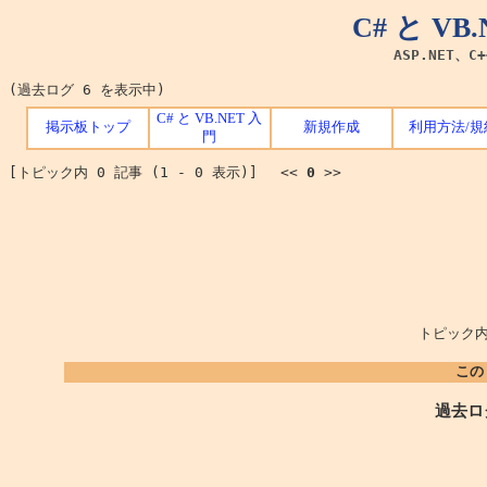
C# と V
ASP.NET、C
(過去ログ 6 を表示中)
C# と VB.NET 入
掲示板トップ
新規作成
利用方法/規
門
[トピック内 0 記事 (1 - 0 表示)] <<
0
>>
トピック内
この
過去ロ