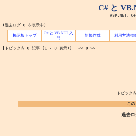
C# と V
ASP.NET、C
(過去ログ 6 を表示中)
C# と VB.NET 入
掲示板トップ
新規作成
利用方法/規
門
[トピック内 0 記事 (1 - 0 表示)] <<
0
>>
トピック内
この
過去ロ