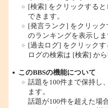
[検索] をクリックする
できます。
[発言ランク] をクリッ
のランキングを表示しま
[過去ログ] をクリック
ログの検索は [検索] か
このBBSの機能について
話題を100件まで保持
ます。
話題が100件を超えた場