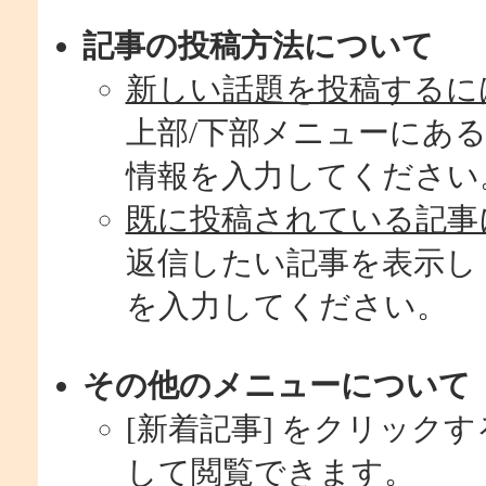
記事の投稿方法について
新しい話題を投稿するには.
上部/下部メニューにある
情報を入力してください
既に投稿されている記事に
返信したい記事を表示し 
を入力してください。
その他のメニューについて
[新着記事] をクリック
して閲覧できます。