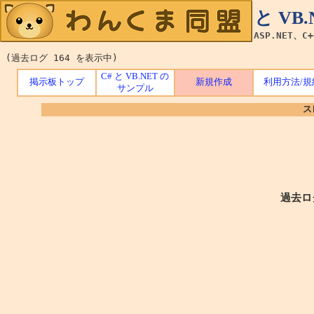
C# と V
ASP.NET、C
(過去ログ 164 を表示中)
C# と VB.NET の
掲示板トップ
新規作成
利用方法/規
サンプル
ス
過去ロ