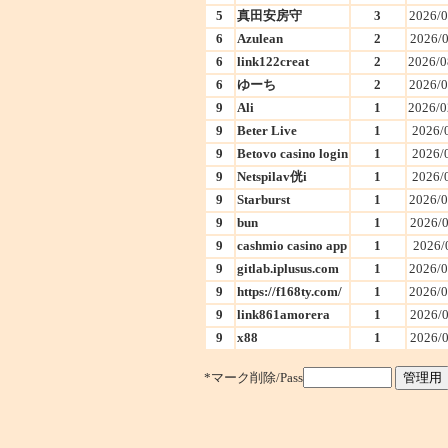
5
真田安房守
3
2026/0
6
Azulean
2
2026/0
6
link122creat
2
2026/0
6
ゆーち
2
2026/0
9
Ali
1
2026/0
9
Beter Live
1
2026/0
9
Betovo casino login
1
2026/0
9
Netspilav侊i
1
2026/0
9
Starburst
1
2026/0
9
bun
1
2026/0
9
cashmio casino app
1
2026/0
9
gitlab.iplusus.com
1
2026/0
9
https://f168ty.com/
1
2026/0
9
link861amorera
1
2026/0
9
x88
1
2026/0
*マーク削除/Pass