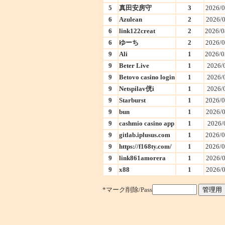
5
真田安房守
3
2026/0
6
Azulean
2
2026/0
6
link122creat
2
2026/0
6
ゆーち
2
2026/0
9
Ali
1
2026/0
9
Beter Live
1
2026/0
9
Betovo casino login
1
2026/0
9
Netspilav侊i
1
2026/0
9
Starburst
1
2026/0
9
bun
1
2026/0
9
cashmio casino app
1
2026/0
9
gitlab.iplusus.com
1
2026/0
9
https://f168ty.com/
1
2026/0
9
link861amorera
1
2026/0
9
x88
1
2026/0
*マーク削除/Pass