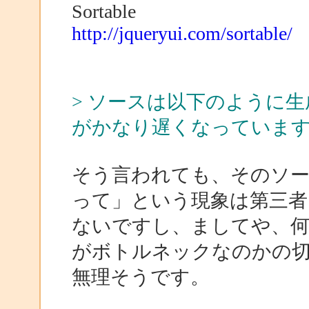
Sortable
http://jqueryui.com/sortable/
> ソースは以下のように生成
がかなり遅くなっていま
そう言われても、そのソ
って」という現象は第三者
ないですし、ましてや、
がボトルネックなのかの
無理そうです。