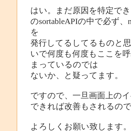
はい。まだ原因を特定で
のsortableAPIの中で必ず、
を
発行してるしてるものと
いで何度も何度もここを呼
まっているのでは
ないか、と疑ってます。
ですので、一旦画面上のイ
できれば改善もされるの
よろしくお願い致します