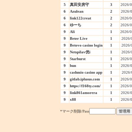
5
真田安房守
3
2026/0
6
Azulean
2
2026/0
6
link122creat
2
2026/0
6
ゆーち
2
2026/0
9
Ali
1
2026/0
9
Beter Live
1
2026/0
9
Betovo casino login
1
2026/0
9
Netspilav侊i
1
2026/0
9
Starburst
1
2026/0
9
bun
1
2026/0
9
cashmio casino app
1
2026/0
9
gitlab.iplusus.com
1
2026/0
9
https://f168ty.com/
1
2026/0
9
link861amorera
1
2026/0
9
x88
1
2026/0
*マーク削除/Pass