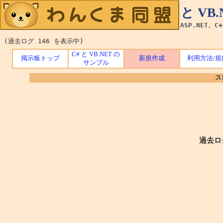
C# と V
ASP.NET、C
(過去ログ 146 を表示中)
C# と VB.NET の
掲示板トップ
新規作成
利用方法/規
サンプル
ス
過去ロ